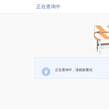
正在查询中
正在查询中，请刷新重试