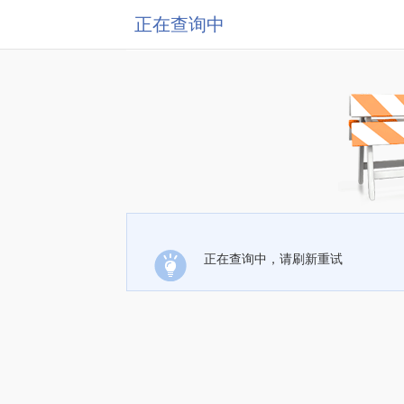
正在查询中
正在查询中，请刷新重试